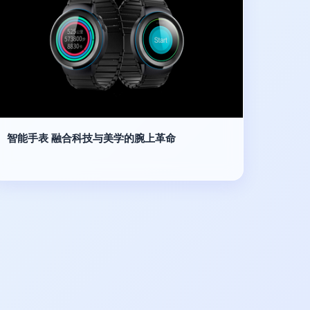
智能手表 融合科技与美学的腕上革命