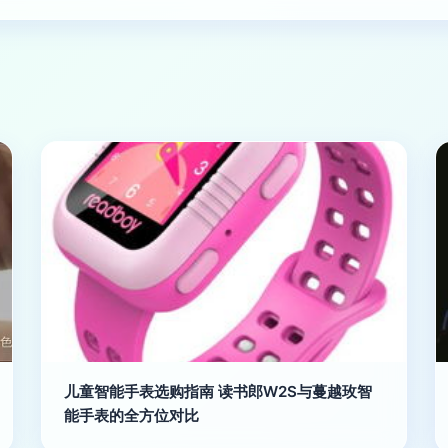
儿童智能手表选购指南 读书郎W2S与蔓越玫智
能手表的全方位对比