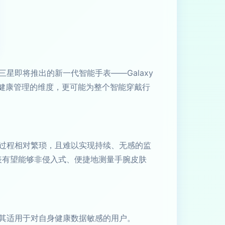
即将推出的新一代智能手表——Galaxy
人健康管理的维度，更可能为整个智能穿戴行
过程相对繁琐，且难以实现持续、无感的监
，手表有望能够非侵入式、便捷地测量手腕皮肤
其适用于对自身健康数据敏感的用户。