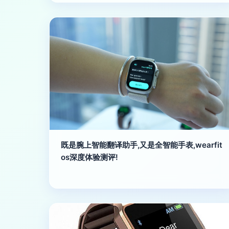
既是腕上智能翻译助手,又是全智能手表,wearfit
os深度体验测评!