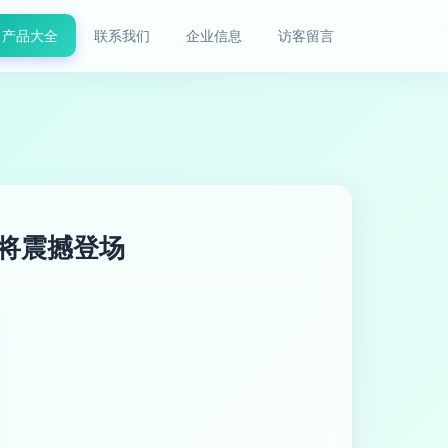
产品大全
联系我们
企业信息
访客留言
或将震撼登场