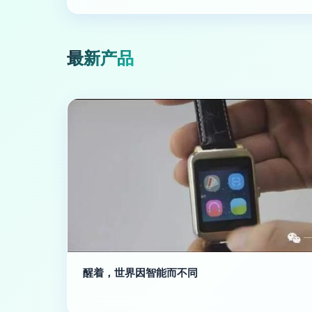
最新产品
醒着，世界因智能而不同