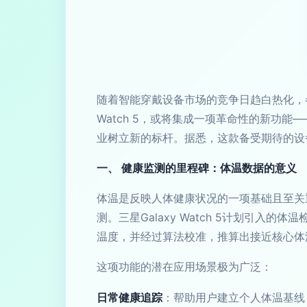
随着智能穿戴设备市场的竞争日趋白热化，
Watch 5，或将集成一项革命性的新功
业树立新的标杆。据悉，这款备受期待的设
一、 健康监测的里程碑：体温数据的意义
体温是反映人体健康状况的一项基础且至关
测。三星Galaxy Watch 5计划引
温度，并经过算法校准，推算出接近核心体
这项功能的潜在应用场景极为广泛：
日常健康追踪
：帮助用户建立个人体温基线