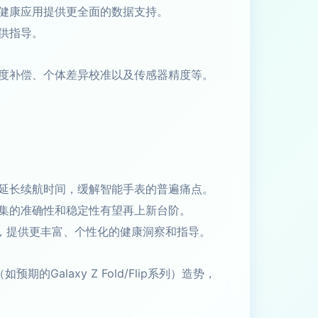
健康应用提供更全面的数据支持。
供指导。
度补偿、个体差异校准以及传感器精度等。
延长续航时间，缓解智能手表的普遍痛点。
数据采集的准确性和稳定性有望再上新台阶。
度整合，提供更丰富、个性化的健康洞察和指导。
laxy Z Fold/Flip系列）造势，