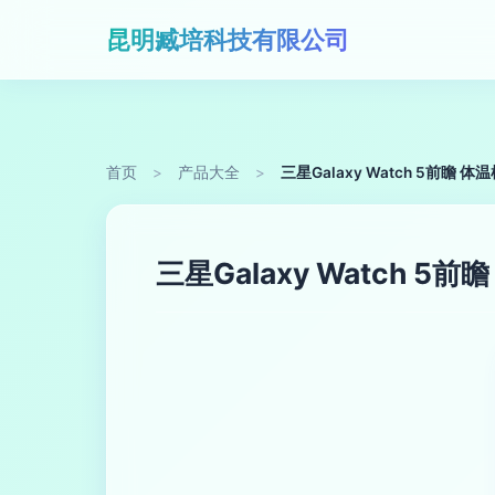
昆明臧培科技有限公司
首页
>
产品大全
>
三星Galaxy Watch 5
三星Galaxy Watch