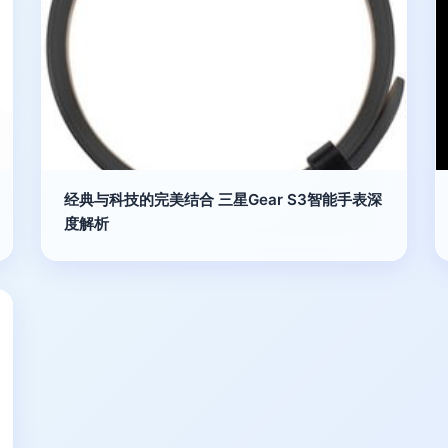
经典与科技的完美结合 三星Gear S3智能手表深
度解析