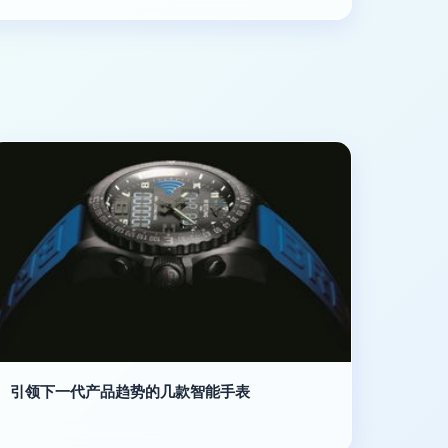
引领下一代产品趋势的几款智能手表