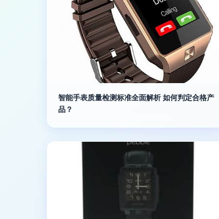
智能手表质量检测标准全面解析 如何判定合格产
品？