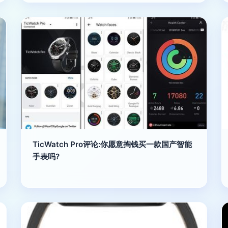
TicWatch Pro评论:你愿意掏钱买一款国产智能
手表吗?