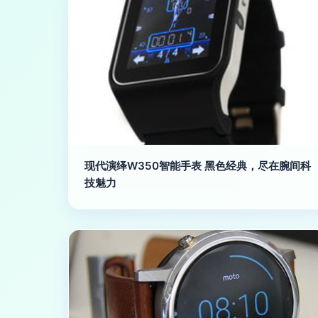
现代演绎W350智能手表 黑色经典，尽在腕间科
技魅力