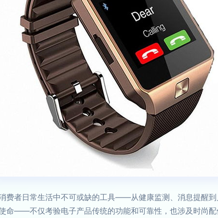
消费者日常生活中不可或缺的工具——从健康监测、消息提醒到
使命——不仅考验电子产品传统的功能和可靠性，也涉及时尚配