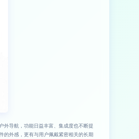
户外导航，功能日益丰富、集成度也不断提
件的外感，更有与用户佩戴紧密相关的长期