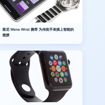
索尼 Wena Wrist 腕带 为传统手表插上智能的
翅膀