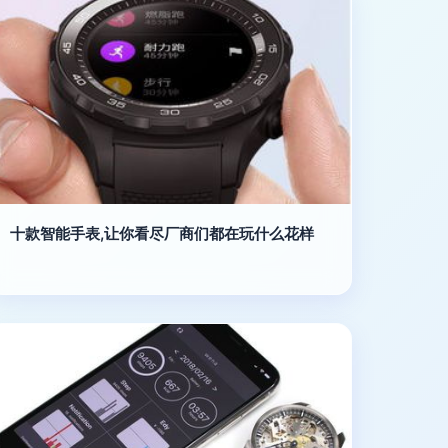
十款智能手表,让你看尽厂商们都在玩什么花样