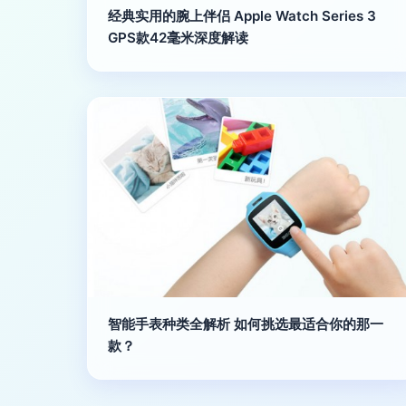
经典实用的腕上伴侣 Apple Watch Series 3
GPS款42毫米深度解读
智能手表种类全解析 如何挑选最适合你的那一
款？