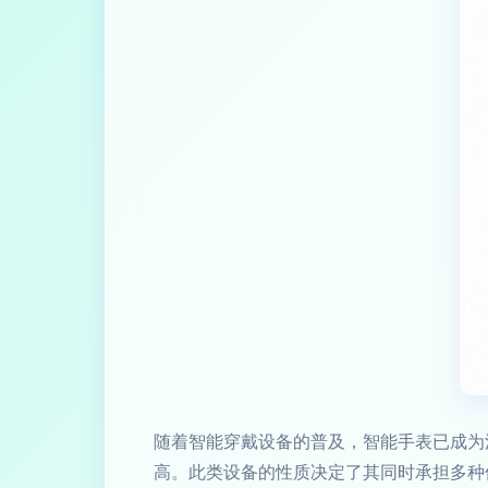
随着智能穿戴设备的普及，智能手表已成为
高。此类设备的性质决定了其同时承担多种