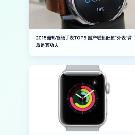
2015最热智能手表TOP5 国产崛起赶超“外表”背
后是真功夫