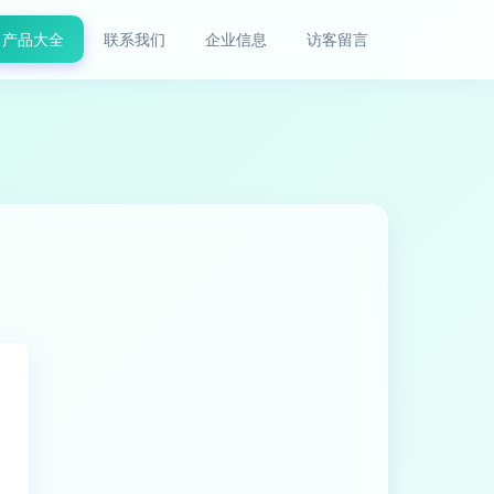
产品大全
联系我们
企业信息
访客留言