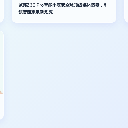
览邦Z36 Pro智能手表获全球顶级媒体盛赞，引
领智能穿戴新潮流