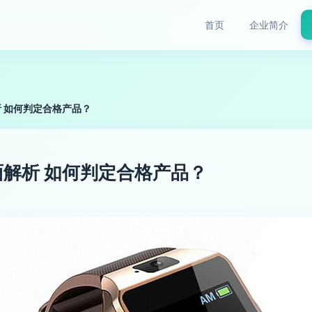
首页
企业简介
 如何判定合格产品？
解析 如何判定合格产品？