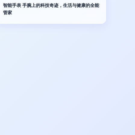
智能手表 手腕上的科技奇迹，生活与健康的全能
管家