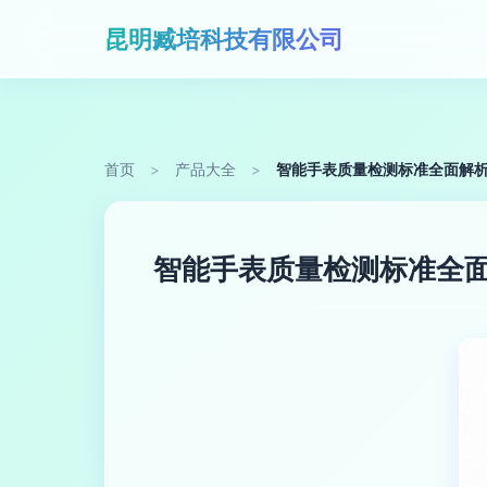
昆明臧培科技有限公司
首页
>
产品大全
>
智能手表质量检测标准全面解析
智能手表质量检测标准全面