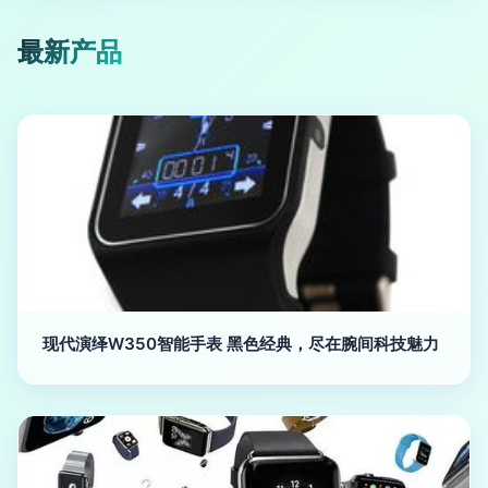
最新产品
现代演绎W350智能手表 黑色经典，尽在腕间科技魅力