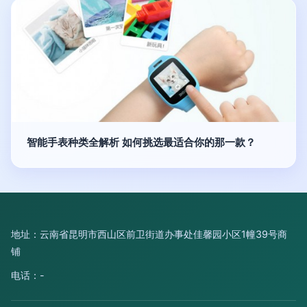
智能手表种类全解析 如何挑选最适合你的那一款？
地址：云南省昆明市西山区前卫街道办事处佳馨园小区1幢39号商
铺
电话：-