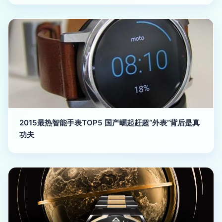
2015最热智能手表TOP5 国产崛起赶超“外表”背后是真
功夫