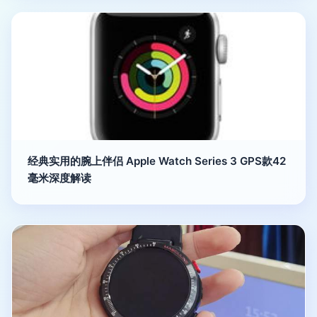
经典实用的腕上伴侣 Apple Watch Series 3 GPS款42
毫米深度解读