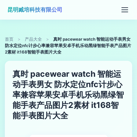
昆明臧培科技有限公司
首页
>
产品大全
>
真时 pacewear watch 智能运动手表男女
防水定位nfc计步心率兼容苹果安卓手机乐动黑绿智能手表产品图片
2素材 it168智能手表图片大全
真时 pacewear watch 智能运
动手表男女 防水定位nfc计步心
率兼容苹果安卓手机乐动黑绿智
能手表产品图片2素材 it168智
能手表图片大全