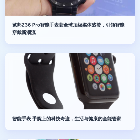
览邦Z36 Pro智能手表获全球顶级媒体盛赞，引领智能
穿戴新潮流
智能手表 手腕上的科技奇迹，生活与健康的全能管家