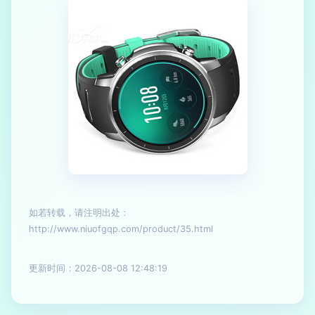
如若转载，请注明出处：
http://www.niuofgqp.com/product/35.html
更新时间：2026-08-08 12:48:19